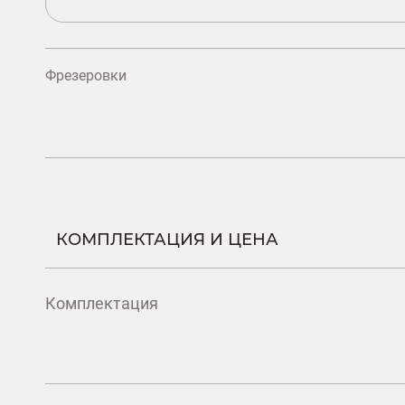
Фрезеровки
КОМПЛЕКТАЦИЯ И ЦЕНА
Комплектация