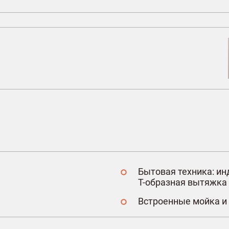
Бытовая техника: ин
Т-образная вытяжка
Встроенные мойка и