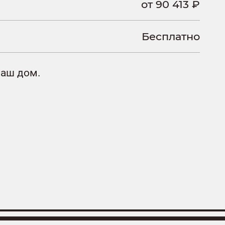
от 90 413 ₽
Бесплатно
ваш дом.