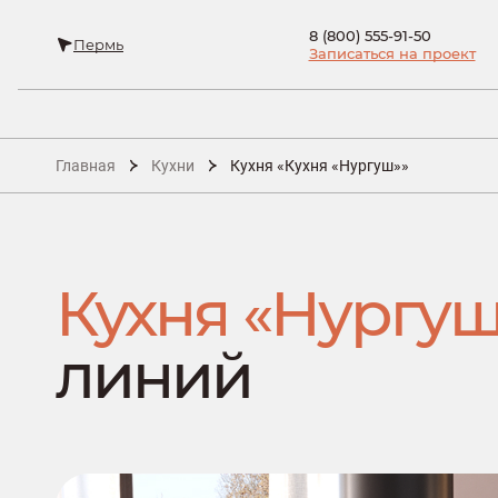
8 (800) 555-91-50
Пермь
Записаться на проект
Главная
Кухни
Кухня «Кухня «Нургуш»»
Кухня «Нургу
линий