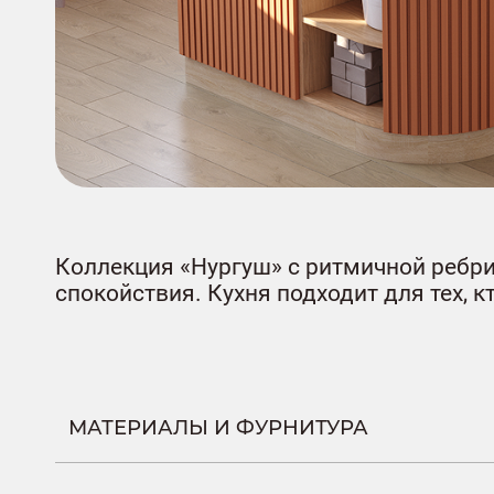
Коллекция «Нургуш» с ритмичной ребри
спокойствия. Кухня подходит для тех, 
МАТЕРИАЛЫ И ФУРНИТУРА