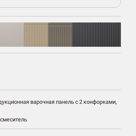
дукционная варочная панель с 2 конфорками,
 смеситель