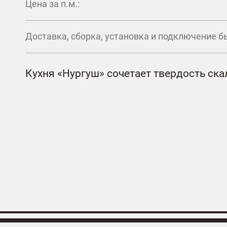
Цена за п.м.:
Доставка, сборка, установка и подключение б
Кухня «Нургуш» сочетает твердость ска