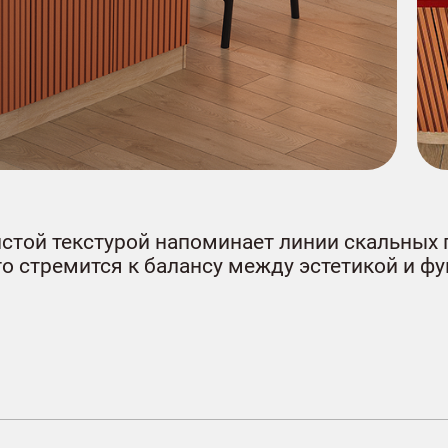
стой текстурой напоминает линии скальных 
кто стремится к балансу между эстетикой и 