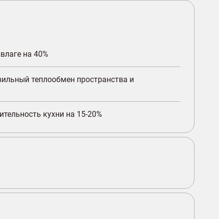
влаге на 40%
ильный теплообмен пространства и
ительность кухни на 15-20%