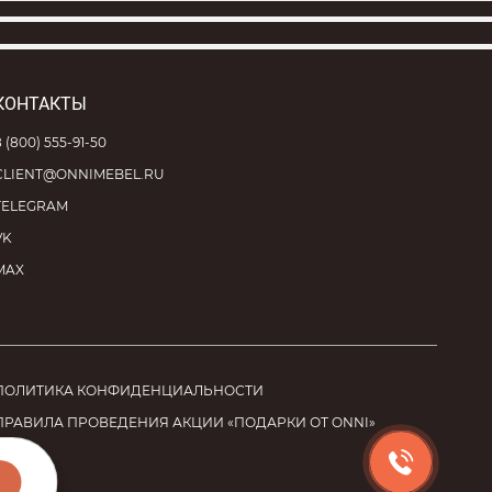
КОНТАКТЫ
8 (800) 555-91-50
CLIENT@ONNIMEBEL.RU
TELEGRAM
VK
MAX
ПОЛИТИКА КОНФИДЕНЦИАЛЬНОСТИ
ПРАВИЛА ПРОВЕДЕНИЯ АКЦИИ «ПОДАРКИ ОТ ONNI»